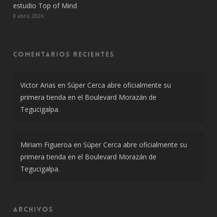
estudio Top of Mind
8 abril, 2026
Comentarios recientes
Victor Arias
en
Súper Cerca abre oficialmente su
primera tienda en el Boulevard Morazán de
Tegucigalpa.
Miriam Figueroa
en
Súper Cerca abre oficialmente su
primera tienda en el Boulevard Morazán de
Tegucigalpa.
Archivos