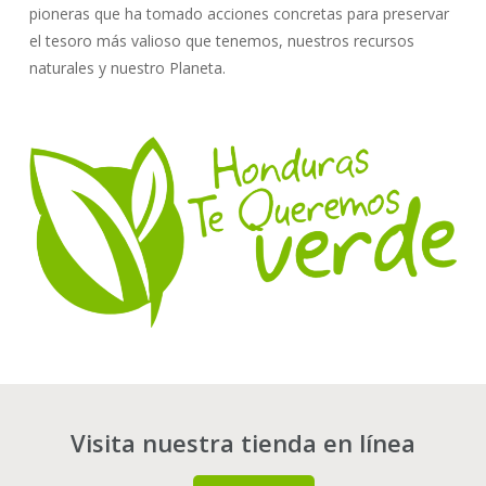
pioneras que ha tomado acciones concretas para preservar
el tesoro más valioso que tenemos, nuestros recursos
naturales y nuestro Planeta.
Visita nuestra tienda en línea