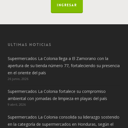
INGRESAR
Ultimas noticias
Supermercados La Colonia llega a El Zamorano con la
apertura de su tienda número 77, fortaleciendo su presencia
en el oriente del país
26 junio, 2026
Supermercados La Colonia fortalece su compromiso
ambiental con jornadas de limpieza en playas del país
9 abril, 2026
Supermercados La Colonia consolida su liderazgo sostenido
en la categoría de supermercados en Honduras, según el