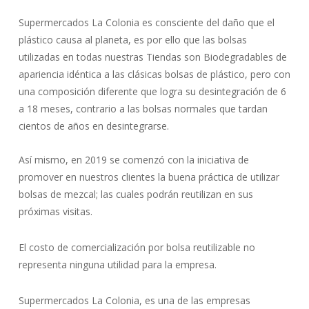
Supermercados La Colonia es consciente del daño que el
plástico causa al planeta, es por ello que las bolsas
utilizadas en todas nuestras Tiendas son Biodegradables de
apariencia idéntica a las clásicas bolsas de plástico, pero con
una composición diferente que logra su desintegración de 6
a 18 meses, contrario a las bolsas normales que tardan
cientos de años en desintegrarse.
Así mismo, en 2019 se comenzó con la iniciativa de
promover en nuestros clientes la buena práctica de utilizar
bolsas de mezcal; las cuales podrán reutilizan en sus
próximas visitas.
El costo de comercialización por bolsa reutilizable no
representa ninguna utilidad para la empresa.
Supermercados La Colonia, es una de las empresas