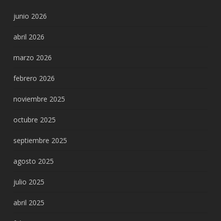
junio 2026
abril 2026
marzo 2026
febrero 2026
noviembre 2025
octubre 2025
septiembre 2025
agosto 2025
julio 2025
abril 2025