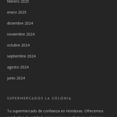
febrero 2025
enero 2025
diciembre 2024
noviembre 2024
octubre 2024
septiembre 2024
agosto 2024
junio 2024
Supermercados La Colonia
Tu supermercado de confianza en Honduras. Ofrecemos