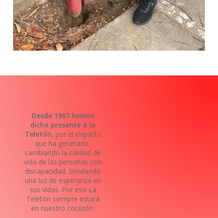
Desde 1987 hemos
dicho presente a la
Teletón
, por el impacto
que ha generado,
cambiando la calidad de
vida de las personas con
discapacidad, brindando
una luz de esperanza en
sus vidas. Por eso La
Teletón siempre estará
en nuestro corazón.