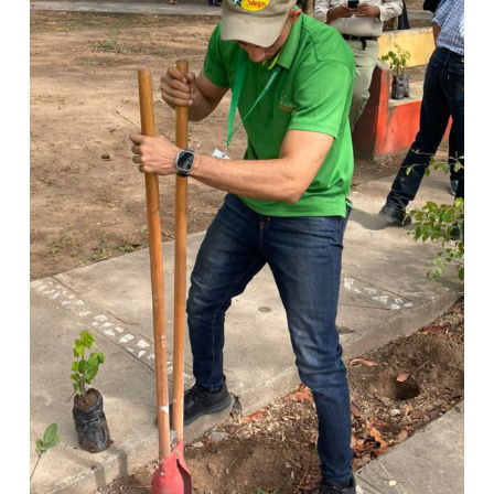
con los colaboradores de nuestras tiendas.