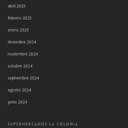
abril 2025
febrero 2025
enero 2025
diciembre 2024
noviembre 2024
octubre 2024
septiembre 2024
agosto 2024
junio 2024
Supermercados La Colonia