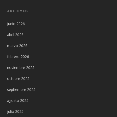
Archivos
junio 2026
abril 2026
marzo 2026
febrero 2026
noviembre 2025
octubre 2025
septiembre 2025
agosto 2025
julio 2025