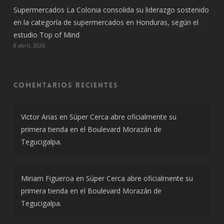
Supermercados La Colonia consolida su liderazgo sostenido
en la categoría de supermercados en Honduras, según el
estudio Top of Mind
8 abril, 2026
Comentarios recientes
Victor Arias
en
Súper Cerca abre oficialmente su
primera tienda en el Boulevard Morazán de
Tegucigalpa.
Miriam Figueroa
en
Súper Cerca abre oficialmente su
primera tienda en el Boulevard Morazán de
Tegucigalpa.