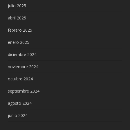
julio 2025
abril 2025
febrero 2025
enero 2025
diciembre 2024
noviembre 2024
octubre 2024
septiembre 2024
agosto 2024
junio 2024