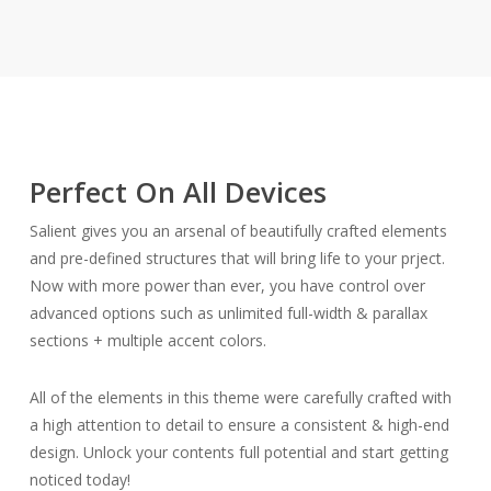
Perfect On All Devices
Salient gives you an arsenal of beautifully crafted elements
and pre-defined structures that will bring life to your prject.
Now with more power than ever, you have control over
advanced options such as unlimited full-width & parallax
sections + multiple accent colors.
All of the elements in this theme were carefully crafted with
a high attention to detail to ensure a consistent & high-end
design. Unlock your contents full potential and start getting
noticed today!