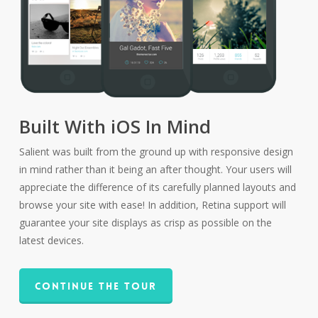
Built With iOS In Mind
Salient was built from the ground up with responsive design
in mind rather than it being an after thought. Your users will
appreciate the difference of its carefully planned layouts and
browse your site with ease! In addition, Retina support will
guarantee your site displays as crisp as possible on the
latest devices.
Continue The Tour