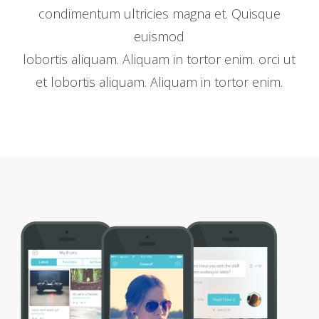
condimentum ultricies magna et. Quisque
euismod
lobortis aliquam. Aliquam in tortor enim. orci ut
et lobortis aliquam. Aliquam in tortor enim.