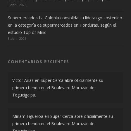
9 abril, 2026
Supermercados La Colonia consolida su liderazgo sostenido
en la categoría de supermercados en Honduras, según el
estudio Top of Mind
8 abril, 2026
Comentarios recientes
Victor Arias
en
Súper Cerca abre oficialmente su
primera tienda en el Boulevard Morazán de
Tegucigalpa.
Miriam Figueroa
en
Súper Cerca abre oficialmente su
primera tienda en el Boulevard Morazán de
Tegucigalpa.