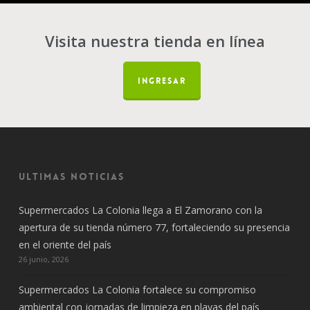
Visita nuestra tienda en línea
INGRESAR
Ultimas noticias
Supermercados La Colonia llega a El Zamorano con la
apertura de su tienda número 77, fortaleciendo su presencia
en el oriente del país
26 junio, 2026
Supermercados La Colonia fortalece su compromiso
ambiental con jornadas de limpieza en playas del país