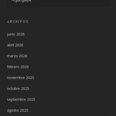
Archivos
junio 2026
abril 2026
marzo 2026
febrero 2026
noviembre 2025
octubre 2025
septiembre 2025
agosto 2025