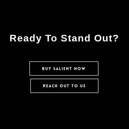
Ready To Stand Out?
Buy Salient Now
Reach Out To Us