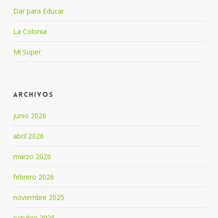
Dar para Educar
La Colonia
Mi Super
Archivos
junio 2026
abril 2026
marzo 2026
febrero 2026
noviembre 2025
octubre 2025