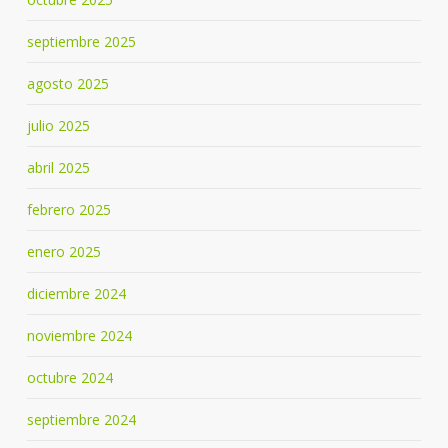
septiembre 2025
agosto 2025
julio 2025
abril 2025
febrero 2025
enero 2025
diciembre 2024
noviembre 2024
octubre 2024
septiembre 2024