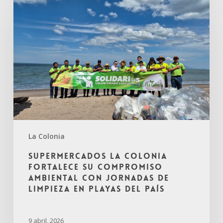
La Colonia
Supermercados La Colonia
fortalece su compromiso
ambiental con jornadas de
limpieza en playas del país
9 abril, 2026