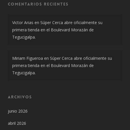
Comentarios recientes
Victor Arias
en
Súper Cerca abre oficialmente su
primera tienda en el Boulevard Morazán de
Tegucigalpa.
Miriam Figueroa
en
Súper Cerca abre oficialmente su
primera tienda en el Boulevard Morazán de
Tegucigalpa.
Archivos
junio 2026
abril 2026