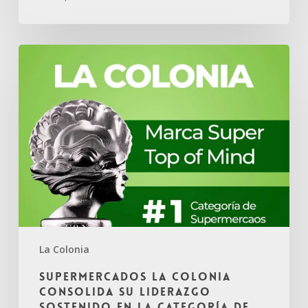
La Colonia
Supermercados La Colonia
consolida su liderazgo
sostenido en la categoría de