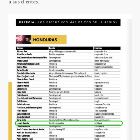
a sus clientes.