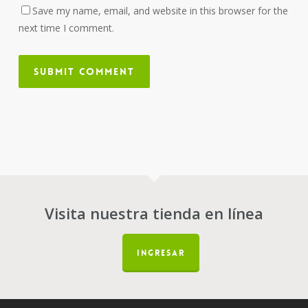
Save my name, email, and website in this browser for the
next time I comment.
Visita nuestra tienda en línea
INGRESAR