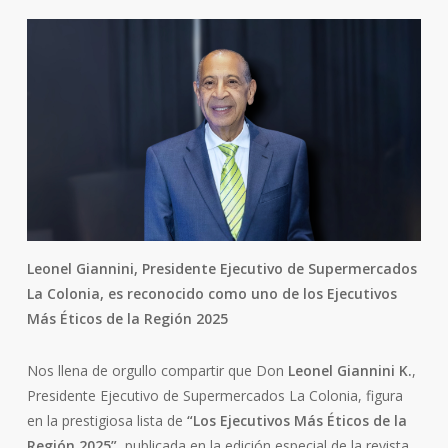
Leonel Giannini, Presidente Ejecutivo de Supermercados
La Colonia, es reconocido como uno de los Ejecutivos
Más Éticos de la Región 2025
Nos llena de orgullo compartir que Don
Leonel Giannini K.
,
Presidente Ejecutivo de Supermercados La Colonia, figura
en la prestigiosa lista de
“Los Ejecutivos Más Éticos de la
Región 2025”
, publicada en la edición especial de la revista