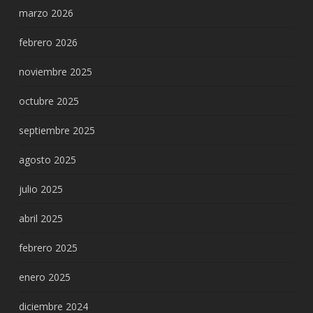
marzo 2026
febrero 2026
noviembre 2025
octubre 2025
septiembre 2025
agosto 2025
julio 2025
abril 2025
febrero 2025
enero 2025
diciembre 2024