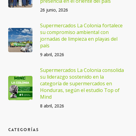
presencia en el oriente del país
26 junio, 2026
Supermercados La Colonia fortalece
su compromiso ambiental con
jornadas de limpieza en playas del
país
9 abril, 2026
Supermercados La Colonia consolida
su liderazgo sostenido en la
categoría de supermercados en
Honduras, según el estudio Top of
Mind
8 abril, 2026
Categorías