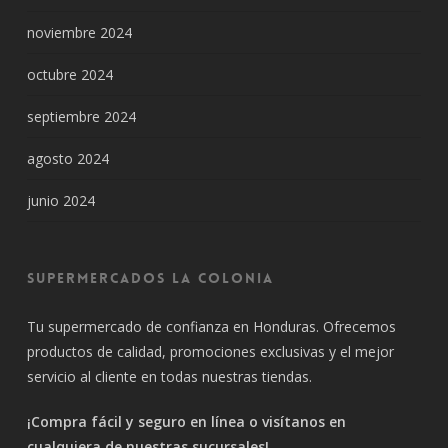
noviembre 2024
octubre 2024
septiembre 2024
agosto 2024
junio 2024
Supermercados La Colonia
Tu supermercado de confianza en Honduras. Ofrecemos
productos de calidad, promociones exclusivas y el mejor
servicio al cliente en todas nuestras tiendas.
¡Compra fácil y seguro en línea o visítanos en
cualquiera de nuestras sucursales!