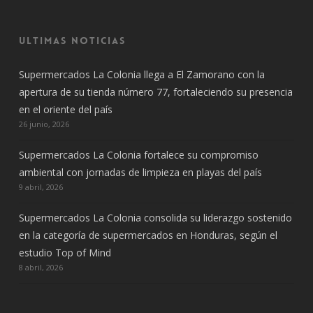
Ultimas noticias
Supermercados La Colonia llega a El Zamorano con la
apertura de su tienda número 77, fortaleciendo su presencia
en el oriente del país
26 junio, 2026
Supermercados La Colonia fortalece su compromiso
ambiental con jornadas de limpieza en playas del país
9 abril, 2026
Supermercados La Colonia consolida su liderazgo sostenido
en la categoría de supermercados en Honduras, según el
estudio Top of Mind
8 abril, 2026