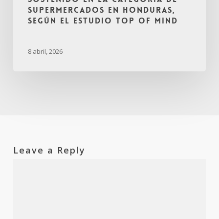
supermercados en Honduras,
según el estudio Top of Mind
8 abril, 2026
Leave a Reply