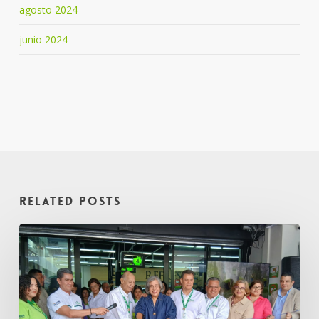
agosto 2024
junio 2024
Related Posts