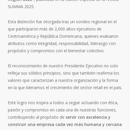
SUMMA 2025.
Esta distinción fue otorgada tras un sondeo regional en el
que participaron más de 2,000 altos ejecutivos de
Centroamérica y República Dominicana, quienes evaluaron
atributos como integridad, responsabilidad, liderazgo con
propósito y compromiso con el bienestar colectivo.
El reconocimiento de nuestro Presidente Ejecutivo no solo
refleja sus sólidos principios, sino que también reafirma los
valores que caracterizan a nuestra organización y la forma
en la que lideramos el crecimiento del sector retail en el país.
Este logro nos inspira a todos a seguir actuando con ética,
pasión y compromiso en cada una de nuestras funciones,
contribuyendo al propósito de
servir con excelencia y
construir una empresa cada vez más humana y cercana