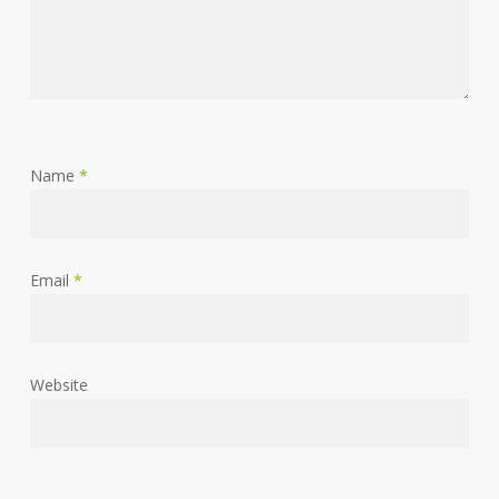
Name
*
Email
*
Website