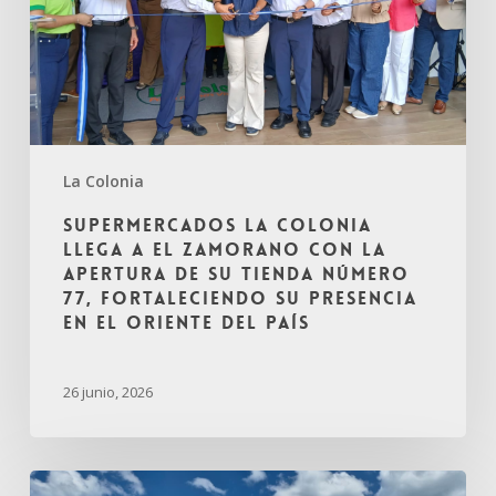
La Colonia
Supermercados La Colonia
llega a El Zamorano con la
apertura de su tienda número
77, fortaleciendo su presencia
en el oriente del país
26 junio, 2026