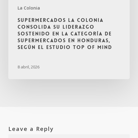
La Colonia
Supermercados La Colonia
consolida su liderazgo
sostenido en la categoría de
supermercados en Honduras,
según el estudio Top of Mind
8 abril, 2026
Leave a Reply