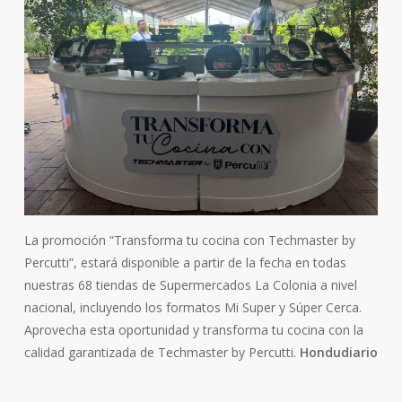
La promoción “Transforma tu cocina con Techmaster by
Percutti”, estará disponible a partir de la fecha en todas
nuestras 68 tiendas de Supermercados La Colonia a nivel
nacional, incluyendo los formatos Mi Super y Súper Cerca.
Aprovecha esta oportunidad y transforma tu cocina con la
calidad garantizada de Techmaster by Percutti.
Hondudiario