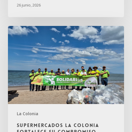
26 junio, 2026
La Colonia
Supermercados La Colonia
fortalece su compromiso