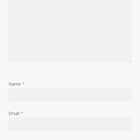
Name
*
Email
*