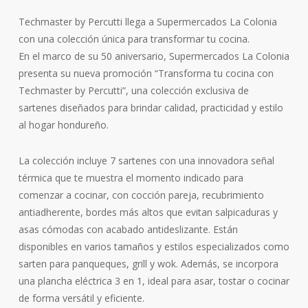
Techmaster by Percutti llega a Supermercados La Colonia
con una colección única para transformar tu cocina.
En el marco de su 50 aniversario, Supermercados La Colonia
presenta su nueva promoción “Transforma tu cocina con
Techmaster by Percutti”, una colección exclusiva de
sartenes diseñados para brindar calidad, practicidad y estilo
al hogar hondureño.
La colección incluye 7 sartenes con una innovadora señal
térmica que te muestra el momento indicado para
comenzar a cocinar, con cocción pareja, recubrimiento
antiadherente, bordes más altos que evitan salpicaduras y
asas cómodas con acabado antideslizante. Están
disponibles en varios tamaños y estilos especializados como
sarten para panqueques, grill y wok. Además, se incorpora
una plancha eléctrica 3 en 1, ideal para asar, tostar o cocinar
de forma versátil y eficiente.