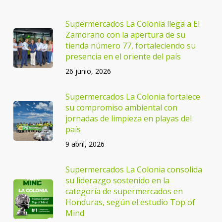
Supermercados La Colonia llega a El
Zamorano con la apertura de su
tienda número 77, fortaleciendo su
presencia en el oriente del país
26 junio, 2026
Supermercados La Colonia fortalece
su compromiso ambiental con
jornadas de limpieza en playas del
país
9 abril, 2026
Supermercados La Colonia consolida
su liderazgo sostenido en la
categoría de supermercados en
Honduras, según el estudio Top of
Mind