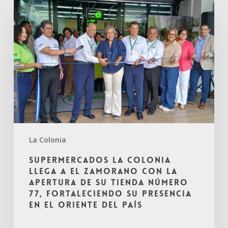
La Colonia
Supermercados La Colonia
llega a El Zamorano con la
apertura de su tienda número
77, fortaleciendo su presencia
en el oriente del país