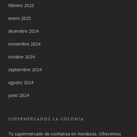
febrero 2025
enero 2025
diciembre 2024
noviembre 2024
octubre 2024
septiembre 2024
agosto 2024
junio 2024
Supermercados La Colonia
Tu supermercado de confianza en Honduras. Ofrecemos