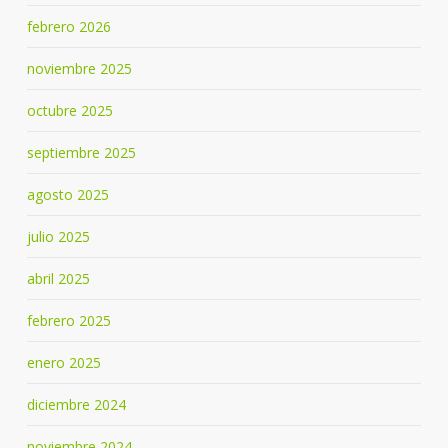
febrero 2026
noviembre 2025
octubre 2025
septiembre 2025
agosto 2025
julio 2025
abril 2025
febrero 2025
enero 2025
diciembre 2024
noviembre 2024