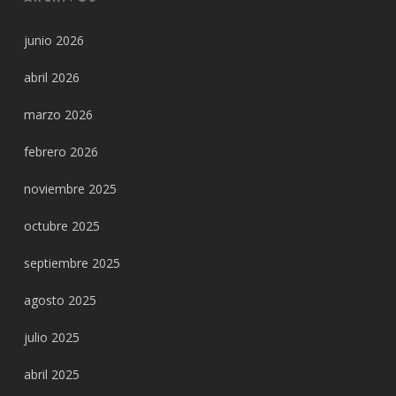
junio 2026
abril 2026
marzo 2026
febrero 2026
noviembre 2025
octubre 2025
septiembre 2025
agosto 2025
julio 2025
abril 2025