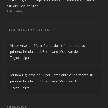
estudio Top of Mind
8 abril, 2026
Comentarios recientes
Victor Arias
en
Súper Cerca abre oficialmente su
primera tienda en el Boulevard Morazán de
Tegucigalpa.
Miriam Figueroa
en
Súper Cerca abre oficialmente su
primera tienda en el Boulevard Morazán de
Tegucigalpa.
Archivos