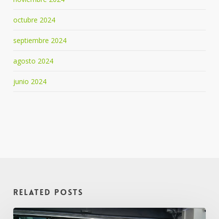
octubre 2024
septiembre 2024
agosto 2024
junio 2024
Related Posts