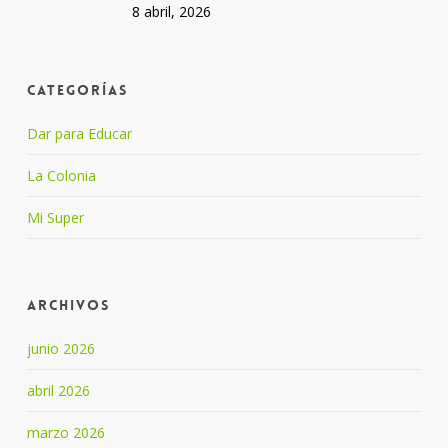
8 abril, 2026
Categorías
Dar para Educar
La Colonia
Mi Super
Archivos
junio 2026
abril 2026
marzo 2026