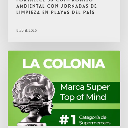
ambiental con jornadas de
limpieza en playas del país
9 abril, 2026