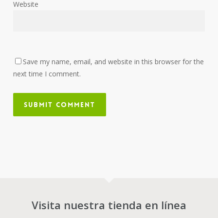
Website
Save my name, email, and website in this browser for the
next time I comment.
Visita nuestra tienda en línea