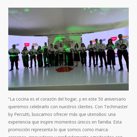
“La cocina es el corazón del hogar, y en este 50 aniversario
queremos celebrarlo con nuestros clientes. Con Techmaster
by Percutti, buscamos ofrecer más que utensilios: una
experiencia que inspire momentos únicos en familia. Esta
promoción representa lo que somos como marca: